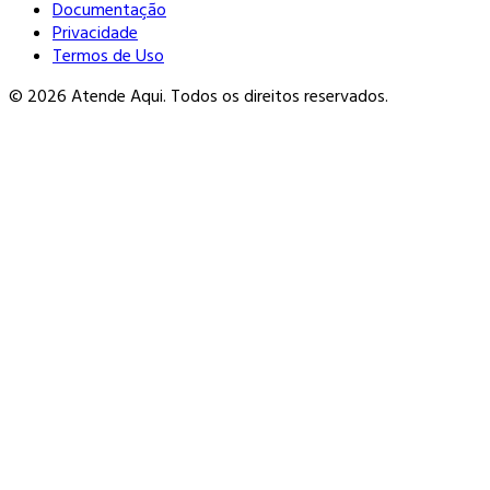
Documentação
Privacidade
Termos de Uso
© 2026 Atende Aqui. Todos os direitos reservados.