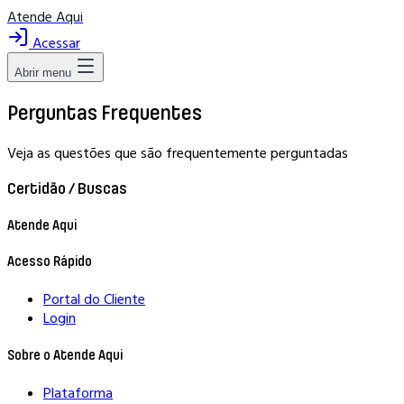
Atende Aqui
Acessar
Abrir menu
Perguntas Frequentes
Veja as questões que são frequentemente perguntadas
Certidão / Buscas
Atende Aqui
Acesso Rápido
Portal do Cliente
Login
Sobre o Atende Aqui
Plataforma